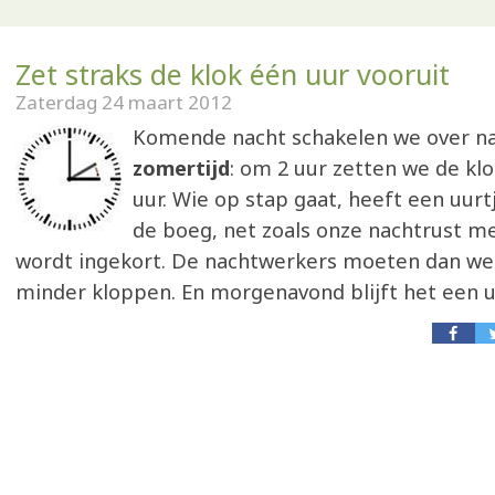
Zet straks de klok één uur vooruit
Zaterdag 24 maart 2012
Komende nacht schakelen we over na
zomertijd
: om 2 uur zetten we de klo
uur. Wie op stap gaat, heeft een uur
de boeg, net zoals onze nachtrust m
wordt ingekort. De nachtwerkers moeten dan we
minder kloppen. En morgenavond blijft het een uu