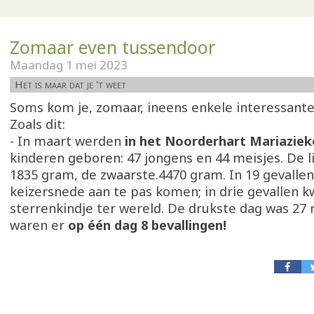
Zomaar even tussendoor
Maandag 1 mei 2023
Het is maar dat je 't weet
Soms kom je, zomaar, ineens enkele interessante 
Zoals dit:
- In maart werden
in het Noorderhart Mariaziek
kinderen geboren: 47 jongens en 44 meisjes. De 
1835 gram, de zwaarste.4470 gram. In 19 gevalle
keizersnede aan te pas komen; in drie gevallen 
sterrenkindje ter wereld. De drukste dag was 27 
waren er
op één dag 8 bevallingen!