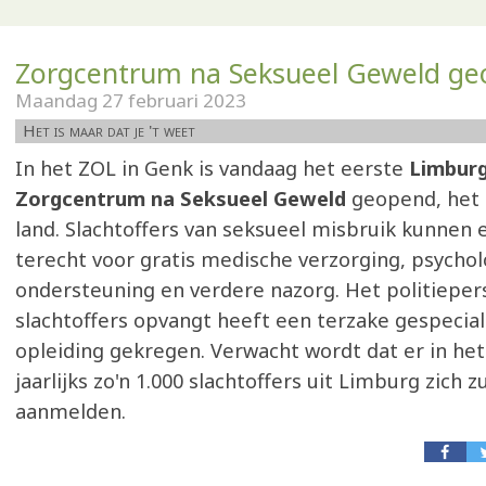
Zorgcentrum na Seksueel Geweld g
Maandag 27 februari 2023
Het is maar dat je 't weet
In het ZOL in Genk is vandaag het eerste
Limbur
Zorgcentrum na Seksueel Geweld
geopend, het 
land. Slachtoffers van seksueel misbruik kunnen 
terecht voor gratis medische verzorging, psycho
ondersteuning en verdere nazorg. Het politieper
slachtoffers opvangt heeft een terzake gespecia
opleiding gekregen. Verwacht wordt dat er in he
jaarlijks zo'n 1.000 slachtoffers uit Limburg zich z
aanmelden.