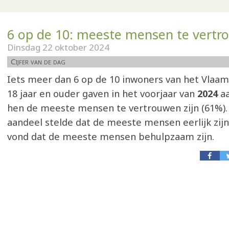
6 op de 10: meeste mensen te vert
Dinsdag 22 oktober 2024
Cijfer van de dag
Iets meer dan 6 op de 10 inwoners van het Vlaa
18 jaar en ouder gaven in het voorjaar van
2024
aa
hen de meeste mensen te vertrouwen zijn (61%). 
aandeel stelde dat de meeste mensen eerlijk zijn
vond dat de meeste mensen behulpzaam zijn.