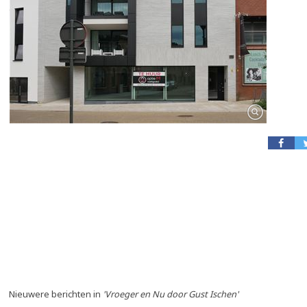
Nieuwere berichten in
'Vroeger en Nu door Gust Ischen'