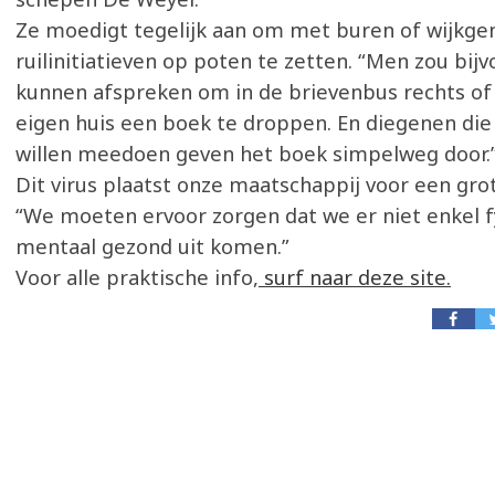
Ze moedigt tegelijk aan om met buren of wijkge
ruilinitiatieven op poten te zetten. “Men zou bij
kunnen afspreken om in de brievenbus rechts of 
eigen huis een boek te droppen. En diegenen die 
willen meedoen geven het boek simpelweg door.
Dit virus plaatst onze maatschappij voor een grot
“We moeten ervoor zorgen dat we er niet enkel f
mentaal gezond uit komen.”
Voor alle praktische info,
surf naar deze site.