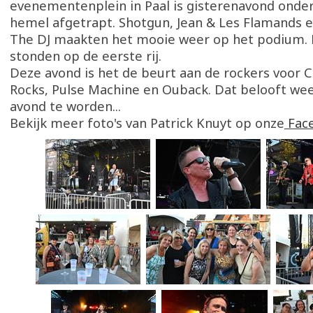
evenementenplein in Paal is gisterenavond onder
hemel afgetrapt. Shotgun, Jean & Les Flamands e
The DJ maakten het mooie weer op het podium. 
stonden op de eerste rij.
Deze avond is het de beurt aan de rockers voor 
Rocks, Pulse Machine en Ouback. Dat belooft we
avond te worden...
Bekijk meer foto's van Patrick Knuyt op onze
Fac