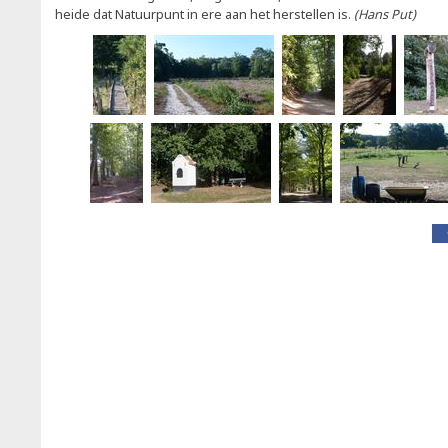
heide dat Natuurpunt in ere aan het herstellen is.
(Hans Put)