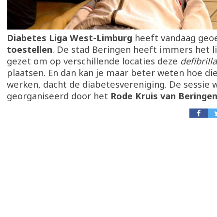
Diabetes Liga West-Limburg
heeft vandaag ge
toestellen
. De stad Beringen heeft immers het l
gezet om op verschillende locaties deze
defibrill
plaatsen. En dan kan je maar beter weten hoe die
werken, dacht de diabetesvereniging. De sessie 
georganiseerd door het
Rode Kruis van Beringen