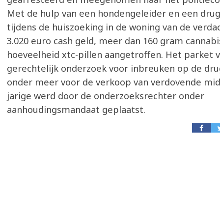
Met de hulp van een hondengeleider en een dru
tijdens de huiszoeking in de woning van de verdac
3.020 euro cash geld, meer dan 160 gram cannabi
hoeveelheid xtc-pillen aangetroffen. Het parket
gerechtelijk onderzoek voor inbreuken op de dr
onder meer voor de verkoop van verdovende mid
jarige werd door de onderzoeksrechter onder
aanhoudingsmandaat geplaatst.