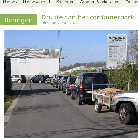
Nieuws
Nieuwsarchief
Kalender
Groeten & felicitaties
Zoeker
Drukte aan het containerpark
Beringen
Dinsdag 7 april 2020