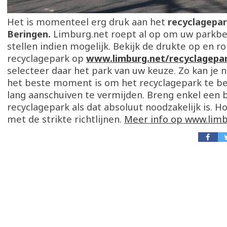
Het is momenteel erg druk aan het
recyclagepar
Beringen.
Limburg.net roept al op om uw parkbe
stellen indien mogelijk. Bekijk de drukte op en r
recyclagepark op
www.limburg.net/recyclagepa
selecteer daar het park van uw keuze. Zo kan je
het beste moment is om het recyclagepark te 
lang aanschuiven te vermijden. Breng enkel een 
recyclagepark als dat absoluut noodzakelijk is. H
met de strikte richtlijnen.
Meer info op www.limb