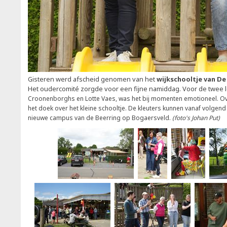
Gisteren werd afscheid genomen van het
wijkschooltje van De
Het oudercomité zorgde voor een fijne namiddag. Voor de twee 
Croonenborghs en Lotte Vaes, was het bij momenten emotioneel. O
het doek over het kleine schooltje. De kleuters kunnen vanaf volgend
nieuwe campus van de Beerring op Bogaersveld.
(foto's Johan Put)