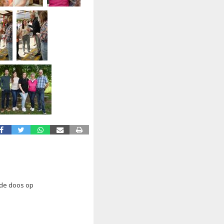
ude doos op