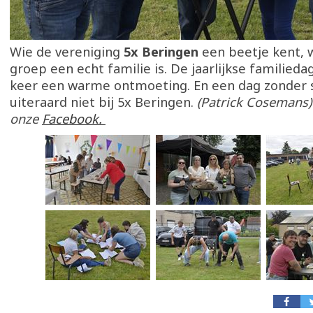
Wie de vereniging
5x Beringen
een beetje kent, 
groep een echt familie is. De jaarlijkse familiedag
keer een warme ontmoeting. En een dag zonder s
uiteraard niet bij 5x Beringen.
(Patrick Cosemans)
onze
Facebook.