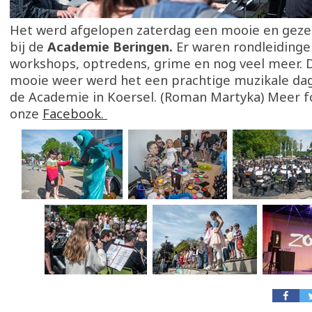
Het werd afgelopen zaterdag een mooie en gezel
bij de
Academie Beringen.
Er waren rondleidinge
workshops, optredens, grime en nog veel meer. D
mooie weer werd het een prachtige muzikale dag
de Academie in Koersel. (Roman Martyka) Meer f
onze
Facebook.