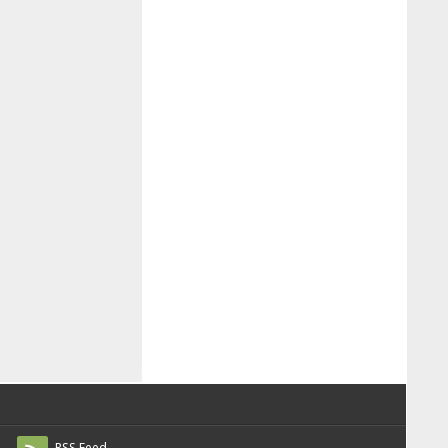
RSS Feed