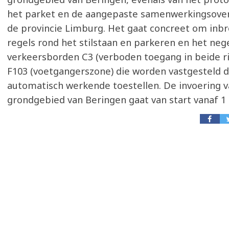
het parket en de aangepaste samenwerkingsov
de provincie Limburg. Het gaat concreet om inb
regels rond het stilstaan en parkeren en het neg
verkeersborden C3 (verboden toegang in beide ri
F103 (voetgangerszone) die worden vastgesteld 
automatisch werkende toestellen. De invoering 
grondgebied van Beringen gaat van start vanaf 1 a