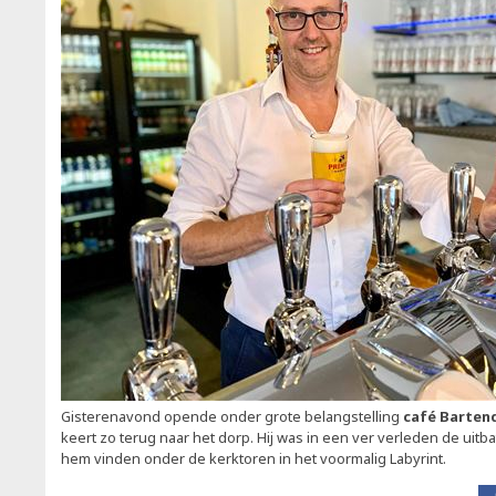
Gisterenavond opende onder grote belangstelling
café Bartend
keert zo terug naar het dorp. Hij was in een ver verleden de uitba
hem vinden onder de kerktoren in het voormalig Labyrint.