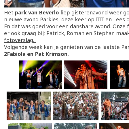
Het
park van Beverlo
liep gisterenavond weer go
nieuwe avond Parkies, deze keer op IIII en Lees 
En dat was goed voor een dansbare avond. Onze f
er ook graag bij: Patrick, Roman en Stephan ma
fotoverslag.
Volgende week kan je genieten van de laatste Pa
2Fabiola en Pat Krimson.