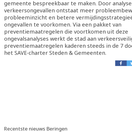
gemeente bespreekbaar te maken. Door analyse 
verkeersongevallen ontstaat meer probleembew
probleeminzicht en betere vermijdingsstrategi
ongevallen te voorkomen. Via een pakket van
preventiemaatregelen die voortkomen uit deze
ongevalsanalyses werkt de stad aan verkeersveili
preventiemaatregelen kaderen steeds in de 7 doe
het SAVE-charter Steden & Gemeenten.
Recentste nieuws Beringen