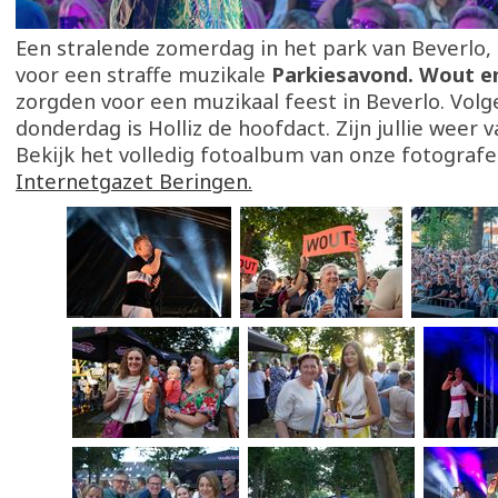
Een stralende zomerdag in het park van Beverlo
voor een straffe muzikale
Parkiesavond. Wout en
zorgden voor een muzikaal feest in Beverlo. Vol
donderdag is Holliz de hoofdact. Zijn jullie weer v
Bekijk het volledig fotoalbum van onze fotograf
Internetgazet Beringen.