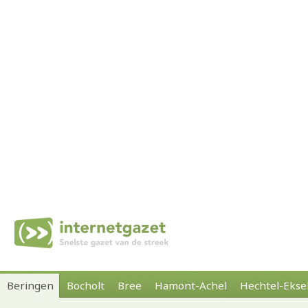
Beringen
Bocholt
Bree
Hamont-Achel
Hechtel-Ekse