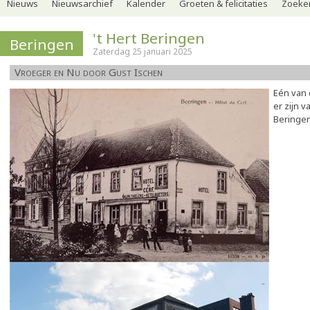
Nieuws
Nieuwsarchief
Kalender
Groeten & felicitaties
Zoeker
't Hert Beringen
Beringen
Zaterdag 25 januari 2025
Vroeger en Nu door Gust Ischen
Eén van 
er zijn v
Beringen