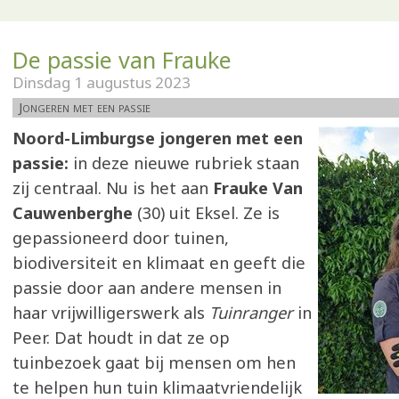
De passie van Frauke
Dinsdag 1 augustus 2023
Jongeren met een passie
Noord-Limburgse jongeren met een
passie:
in deze nieuwe rubriek staan
zij centraal. Nu is het aan
Frauke Van
Cauwenberghe
(30) uit Eksel. Ze is
gepassioneerd door tuinen,
biodiversiteit en klimaat en geeft die
passie door aan andere mensen in
haar vrijwilligerswerk als
Tuinranger
in
Peer. Dat houdt in dat ze op
tuinbezoek gaat bij mensen om hen
te helpen hun tuin klimaatvriendelijk