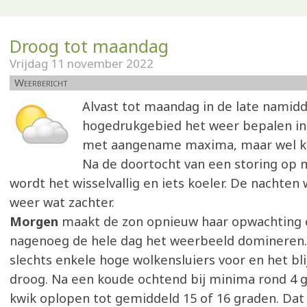
Droog tot maandag
Vrijdag 11 november 2022
Weerbericht
Alvast tot maandag in de late namidd
hogedrukgebied het weer bepalen in
met aangename maxima, maar wel k
Na de doortocht van een storing op
wordt het wisselvallig en iets koeler. De nachten
weer wat zachter.
Morgen
maakt de zon opnieuw haar opwachting 
nagenoeg de hele dag het weerbeeld domineren
slechts enkele hoge wolkensluiers voor en het bli
droog. Na een koude ochtend bij minima rond 4 
kwik oplopen tot gemiddeld 15 of 16 graden. Dat