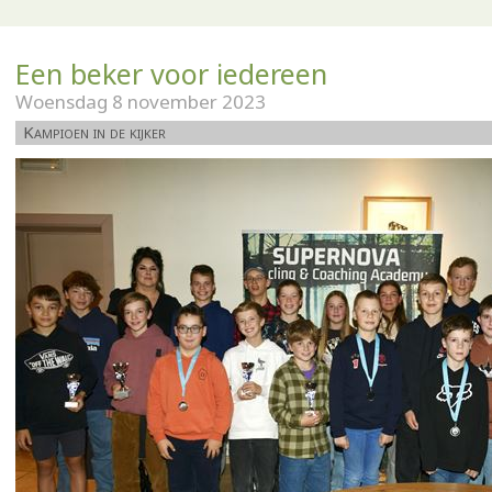
Een beker voor iedereen
Woensdag 8 november 2023
Kampioen in de kijker