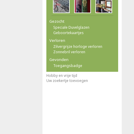
Gezocht
Speciale Duvelglazen
Geboortekaartjes
Verloren
Zilvergrijze horloge verloren
Zonnebril verloren
Gevonden
Toegangsbadge
Hobby en vrije tijd
Uw zoekertje toevoegen