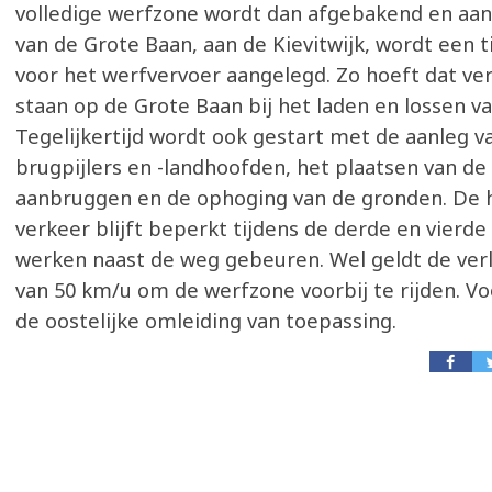
volledige werfzone wordt dan afgebakend en aan
van de Grote Baan, aan de Kievitwijk, wordt een ti
voor het werfvervoer aangelegd. Zo hoeft dat verv
staan op de Grote Baan bij het laden en lossen v
Tegelijkertijd wordt ook gestart met de aanleg v
brugpijlers en -landhoofden, het plaatsen van de
aanbruggen en de ophoging van de gronden. De h
verkeer blijft beperkt tijdens de derde en vierd
werken naast de weg gebeuren. Wel geldt de ver
van 50 km/u om de werfzone voorbij te rijden. Voor
de oostelijke omleiding van toepassing.