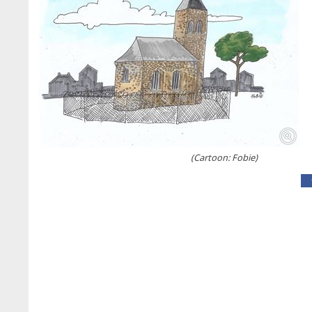
(Cartoon: Fobie)