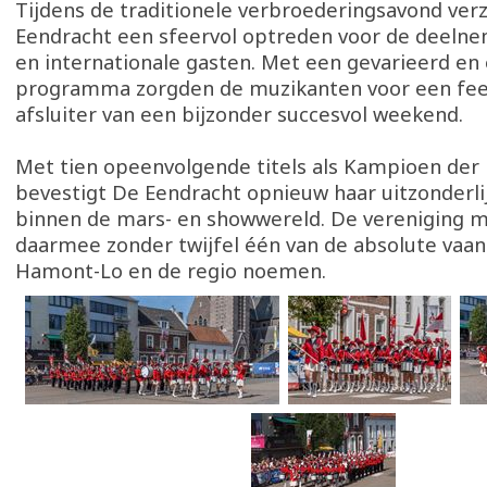
Tijdens de traditionele verbroederingsavond ver
Eendracht een sfeervol optreden voor de deeln
en internationale gasten. Met een gevarieerd en
programma zorgden de muzikanten voor een fees
afsluiter van een bijzonder succesvol weekend.
Met tien opeenvolgende titels als Kampioen der
bevestigt De Eendracht opnieuw haar uitzonderli
binnen de mars- en showwereld. De vereniging m
daarmee zonder twijfel één van de absolute vaan
Hamont-Lo en de regio noemen.