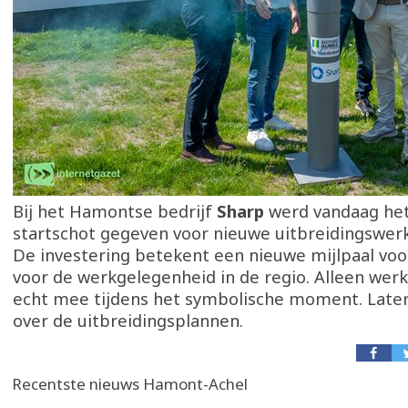
Bij het Hamontse bedrijf
Sharp
werd vandaag het 
startschot gegeven voor nieuwe uitbreidingswerk
De investering betekent een nieuwe mijlpaal voor
voor de werkgelegenheid in de regio. Alleen werk
echt mee tijdens het symbolische moment. Late
over de uitbreidingsplannen.
Recentste nieuws Hamont-Achel