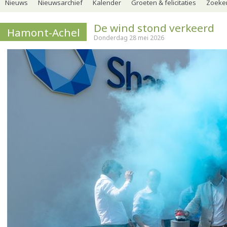
Nieuws
Nieuwsarchief
Kalender
Groeten & felicitaties
Zoeker
De wind stond verkeerd
Hamont-Achel
Donderdag 28 mei 2026