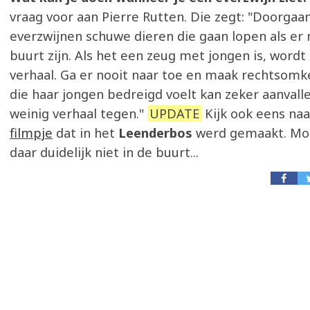
vraag voor aan Pierre Rutten. Die zegt: "Doorgaan
everzwijnen schuwe dieren die gaan lopen als er
buurt zijn. Als het een zeug met jongen is, wordt
verhaal. Ga er nooit naar toe en maak rechtsomk
die haar jongen bedreigd voelt kan zeker aanvalle
weinig verhaal tegen."
UPDATE
Kijk ook eens na
filmpje
dat in het
Leenderbos
werd gemaakt. Mo
daar duidelijk niet in de buurt...