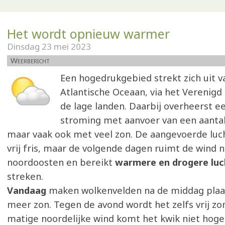
Het wordt opnieuw warmer
Dinsdag 23 mei 2023
Weerbericht
Een hogedrukgebied strekt zich uit v
Atlantische Oceaan, via het Verenigd 
de lage landen. Daarbij overheerst e
stroming met aanvoer van een aanta
maar vaak ook met veel zon. De aangevoerde luch
vrij fris, maar de volgende dagen ruimt de wind n
noordoosten en bereikt
warmere en drogere luc
streken.
Vandaag
maken wolkenvelden na de middag plaa
meer zon. Tegen de avond wordt het zelfs vrij zon
matige noordelijke wind komt het kwik niet hoge