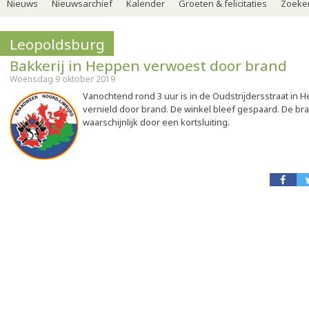
Nieuws
Nieuwsarchief
Kalender
Groeten & felicitaties
Zoeker
Leopoldsburg
Bakkerij in Heppen verwoest door brand
Woensdag 9 oktober 2019
Vanochtend rond 3 uur is in de Oudstrijdersstraat in
vernield door brand. De winkel bleef gespaard. De br
waarschijnlijk door een kortsluiting.