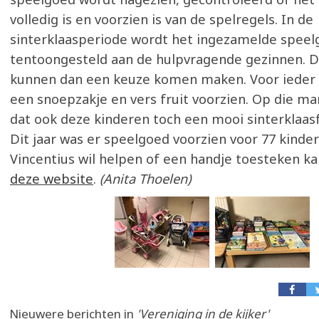
volledig is en voorzien is van de spelregels. In de
sinterklaasperiode wordt het ingezamelde spee
tentoongesteld aan de hulpvragende gezinnen. 
kunnen dan een keuze komen maken. Voor ieder 
een snoepzakje en vers fruit voorzien. Op die m
dat ook deze kinderen toch een mooi sinterklaas
Dit jaar was er speelgoed voorzien voor 77 kinder
Vincentius wil helpen of een handje toesteken ka
deze website
.
(Anita Thoelen)
Nieuwere berichten in
'Vereniging in de kijker'