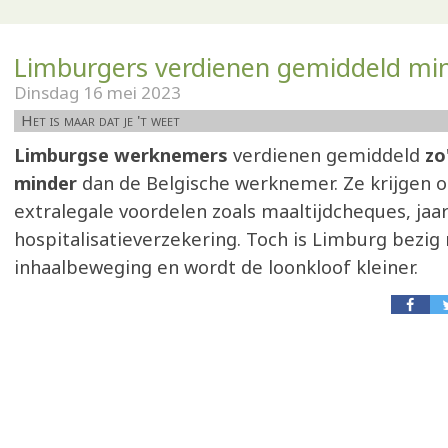
Limburgers verdienen gemiddeld mi
Dinsdag 16 mei 2023
Het is maar dat je 't weet
Limburgse werknemers
verdienen gemiddeld
zo
minder
dan de Belgische werknemer. Ze krijgen 
extralegale voordelen zoals maaltijdcheques, ja
hospitalisatieverzekering. Toch is Limburg bezig
inhaalbeweging en wordt de loonkloof kleiner.