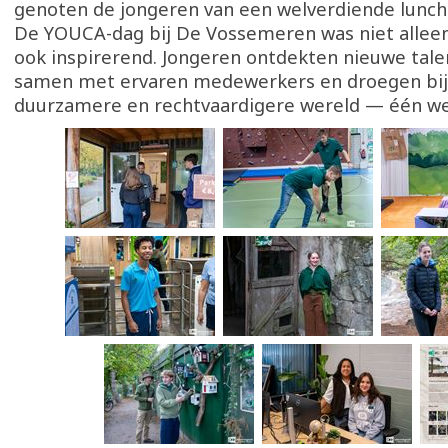
genoten de jongeren van een welverdiende lunch
De YOUCA-dag bij De Vossemeren was niet alleen 
ook inspirerend. Jongeren ontdekten nieuwe tal
samen met ervaren medewerkers en droegen bij
duurzamere en rechtvaardigere wereld — één wer