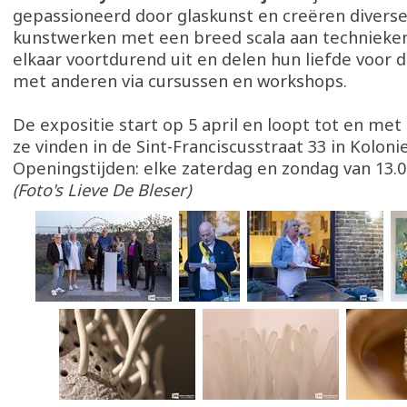
gepassioneerd door glaskunst en creëren diverse
kunstwerken met een breed scala aan technieke
elkaar voortdurend uit en delen hun liefde voor 
met anderen via cursussen en workshops.
De expositie start op 5 april en loopt tot en met 2
ze vinden in de Sint-Franciscusstraat 33 in Kolonie
Openingstijden: elke zaterdag en zondag van 13.00
(Foto's Lieve De Bleser)