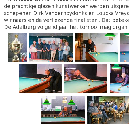
de prachtige glazen kunstwerken werden uitgere
schepenen Dirk Vanderhoydonks en Loucka Vreys
winnaars en de verliezende finalisten.. Dat betek
De Adelberg volgend jaar het tornooi mag organi