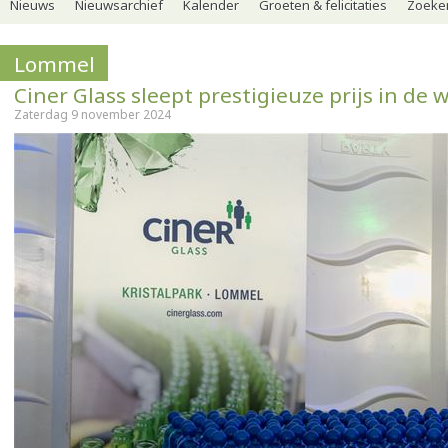
Nieuws
Nieuwsarchief
Kalender
Groeten & felicitaties
Zoeker
Lommel
Ciner Glass sleept prestigieuze prijs in de 
Zaterdag 9 november 2024