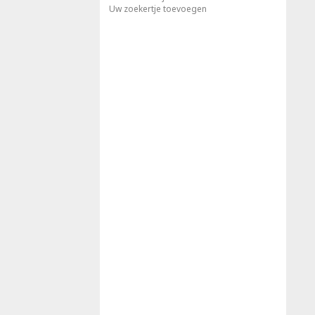
Uw zoekertje toevoegen