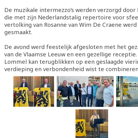
De muzikale intermezzo’s werden verzorgd door 
die met zijn Nederlandstalig repertoire voor sfee
vertolking van Rosanne van Wim De Craene werd 
gesmaakt.
De avond werd feestelijk afgesloten met het gez
van de Vlaamse Leeuw en een gezellige receptie.
Lommel kan terugblikken op een geslaagde viering
verdieping en verbondenheid wist te combineren