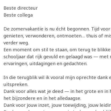
Beste directeur
Beste collega
De zomervakantie is nu écht begonnen. Tijd voor 
genieten, verwonderen, ontmoeten… thuis of mi
verder weg.
Een moment om stil te staan, om terug te blikk
schooljaar dat rijk gevuld en gelaagd was — met
ervaringen, uitdagingen en gedachten.
In die terugblik wil ik vooral mijn oprechte dank
uitspreken.
Dank voor alles wat je deed — in het grote en in h
het bijzondere en in het alledaagse.
Dank voor jouw inzet, jouw toewijding, jouw leidin