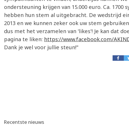
ondersteuning krijgen van 15.000 euro. Ca. 1700
hebben hun stem al uitgebracht. De wedstrijd ei
2013 en we kunnen zeker ook uw stem gebruiken
dus met het verzamelen van 'likes'! Je kan dat d
pagina te liken:
https://www.facebook.com/AKIN
Dank je wel voor jullie steun!"
Recentste nieuws