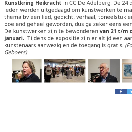
Kunstkring Heikracht
in CC De Adelberg. De 24
leden werden uitgedaagd om kunstwerken te ma
thema bv een lied, gedicht, verhaal, toneelstuk e
boeiend geheel geworden, dus ga zeker eens een
De kunstwerken zijn te bewonderen
van 21 t/m 
januari.
Tijdens de expositie zijn er altijd een aa
kunstenaars aanwezig en de toegang is gratis.
(Fo
Geboers)