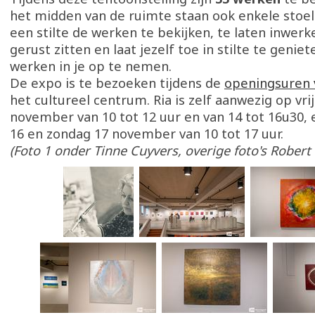
het midden van de ruimte staan ook enkele stoel
een stilte de werken te bekijken, te laten inwerk
gerust zitten en laat jezelf toe in stilte te genie
werken in je op te nemen.
De expo is te bezoeken tijdens de
openingsuren 
het cultureel centrum. Ria is zelf aanwezig op vri
november van 10 tot 12 uur en van 14 tot 16u30,
16 en zondag 17 november van 10 tot 17 uur.
(Foto 1 onder Tinne Cuyvers, overige foto's Robert