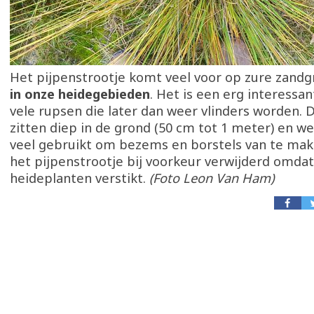
Het pijpenstrootje komt veel voor op zure zandg
in onze heidegebieden
. Het is een erg interessan
vele rupsen die later dan weer vlinders worden. 
zitten diep in de grond (50 cm tot 1 meter) en w
veel gebruikt om bezems en borstels van te mak
het pijpenstrootje bij voorkeur verwijderd omdat
heideplanten verstikt.
(Foto Leon Van Ham)