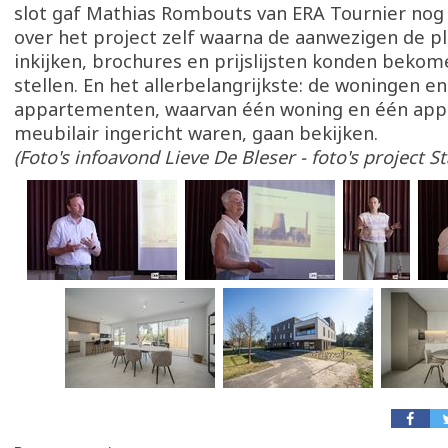
slot gaf Mathias Rombouts van ERA Tournier nog 
over het project zelf waarna de aanwezigen de 
inkijken, brochures en prijslijsten konden beko
stellen. En het allerbelangrijkste: de woningen en
appartementen, waarvan één woning en één ap
meubilair ingericht waren, gaan bekijken.
(Foto's infoavond Lieve De Bleser - foto's project 