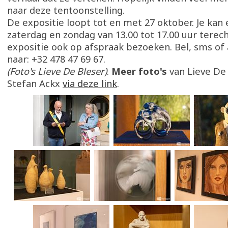
naar deze tentoonstelling.
De expositie loopt tot en met 27 oktober. Je kan 
zaterdag en zondag van 13.00 tot 17.00 uur terech
expositie ook op afspraak bezoeken. Bel, sms of
naar: +32 478 47 69 67.
(Foto's Lieve De Bleser)
.
Meer foto's
van Lieve De
Stefan Ackx
via deze link
.