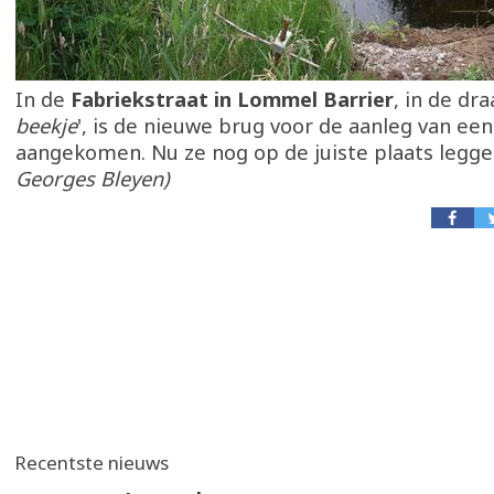
In de
Fabriekstraat in Lommel Barrier
, in de dra
beekje
', is de nieuwe brug voor de aanleg van ee
aangekomen. Nu ze nog op de juiste plaats leggen
Georges Bleyen)
Recentste nieuws