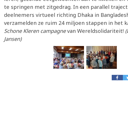
te springen met zitgedrag. In een parallel traje
deelnemers virtueel richting Dhaka in Bangladesh
verzamelden ze ruim 24 miljoen stappen in het 
Schone Kleren campagne
van Wereldsolidariteit!
(
Jansen)