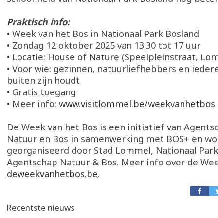
Praktisch info:
• Week van het Bos in Nationaal Park Bosland
• Zondag 12 oktober 2025 van 13.30 tot 17 uur
• Locatie: House of Nature (Speelpleinstraat, Lo
• Voor wie: gezinnen, natuurliefhebbers en ieder
buiten zijn houdt
• Gratis toegang
• Meer info:
www.visitlommel.be/weekvanhetbos
De Week van het Bos is een initiatief van Agents
Natuur en Bos in samenwerking met BOS+ en wo
georganiseerd door Stad Lommel, Nationaal Park
Agentschap Natuur & Bos. Meer info over de Wee
deweekvanhetbos.be
.
Recentste nieuws